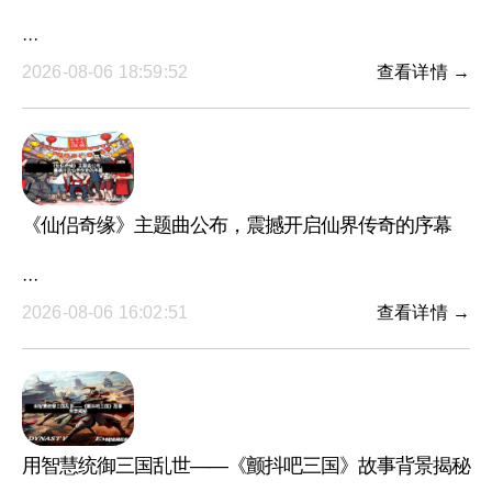
···
2026-08-06 18:59:52
查看详情 →
《仙侣奇缘》主题曲公布，震撼开启仙界传奇的序幕
···
2026-08-06 16:02:51
查看详情 →
用智慧统御三国乱世——《颤抖吧三国》故事背景揭秘