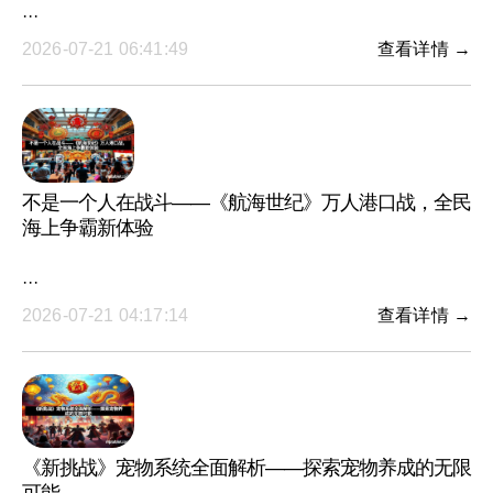
···
2026-07-21 06:41:49
查看详情 →
不是一个人在战斗——《航海世纪》万人港口战，全民
海上争霸新体验
···
2026-07-21 04:17:14
查看详情 →
《新挑战》宠物系统全面解析——探索宠物养成的无限