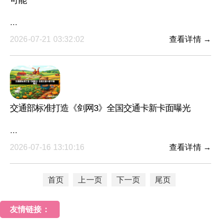
可能
···
2026-07-21 03:32:02
查看详情 →
交通部标准打造《剑网3》全国交通卡新卡面曝光
···
2026-07-16 13:10:16
查看详情 →
首页
上一页
下一页
尾页
友情链接：